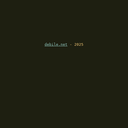
debile.net
- 2025